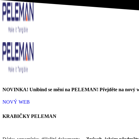
NOVINKA!
Unibind se mění na PELEMAN! Přejděte na nový
NOVÝ WEB
KRABIČKY PELEMAN