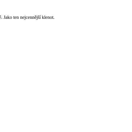
 Jako ten nejcennější klenot.