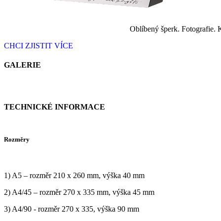
Oblíbený šperk. Fotografie. 
CHCI ZJISTIT VÍCE
GALERIE
TECHNICKÉ INFORMACE
Rozměry
1) A5 – rozměr 210 x 260 mm, výška 40 mm
2) A4/45 – rozměr 270 x 335 mm, výška 45 mm
3) A4/90 - rozměr 270 x 335, výška 90 mm